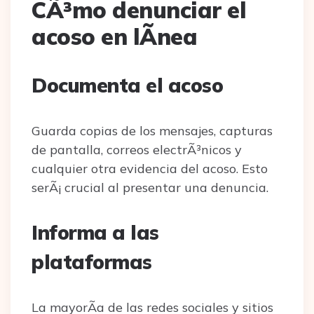
CÃ³mo denunciar el
acoso en lÃ­nea
Documenta el acoso
Guarda copias de los mensajes, capturas
de pantalla, correos electrÃ³nicos y
cualquier otra evidencia del acoso. Esto
serÃ¡ crucial al presentar una denuncia.
Informa a las
plataformas
La mayorÃ­a de las redes sociales y sitios