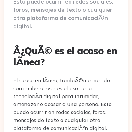
Esto puede ocurrir en redes sociales,
foros, mensajes de texto o cualquier
otra plataforma de comunicaciÃ³n
digital.
Â¿QuÃ© es el acoso en
lÃ­nea?
El acoso en lÃ­nea, tambiÃ©n conocido
como ciberacoso, es el uso de la
tecnologÃ­a digital para intimidar,
amenazar o acosar a una persona. Esto
puede ocurrir en redes sociales, foros,
mensajes de texto o cualquier otra
plataforma de comunicaciÃ³n digital.