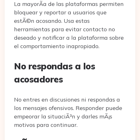
La mayorÃ­a de las plataformas permiten
bloquear y reportar a usuarios que
estÃ©n acosando. Usa estas
herramientas para evitar contacto no
deseado y notificar a la plataforma sobre
el comportamiento inapropiado.
No respondas a los
acosadores
No entres en discusiones ni respondas a
los mensajes ofensivos. Responder puede
empeorar la situaciÃ³n y darles mÃ¡s
motivos para continuar.