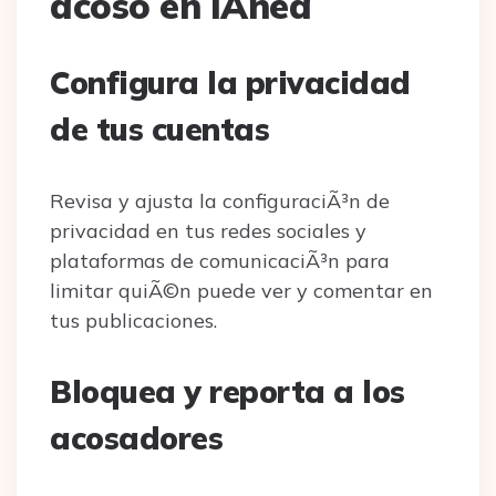
acoso en lÃ­nea
Configura la privacidad
de tus cuentas
Revisa y ajusta la configuraciÃ³n de
privacidad en tus redes sociales y
plataformas de comunicaciÃ³n para
limitar quiÃ©n puede ver y comentar en
tus publicaciones.
Bloquea y reporta a los
acosadores