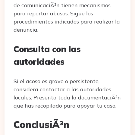
de comunicaciÃ³n tienen mecanismos
para reportar abusos. Sigue los
procedimientos indicados para realizar la
denuncia.
Consulta con las
autoridades
Si el acoso es grave o persistente,
considera contactar a las autoridades
locales. Presenta toda la documentaciÃ³n
que has recopilado para apoyar tu caso.
ConclusiÃ³n