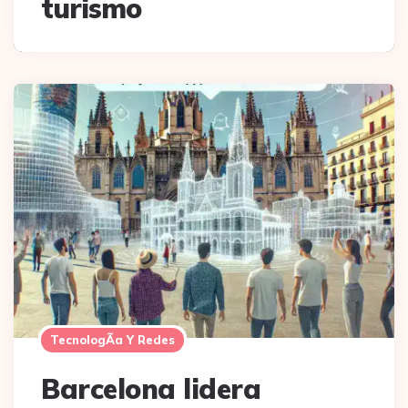
turismo
TecnologÃ­a Y Redes
Barcelona lidera