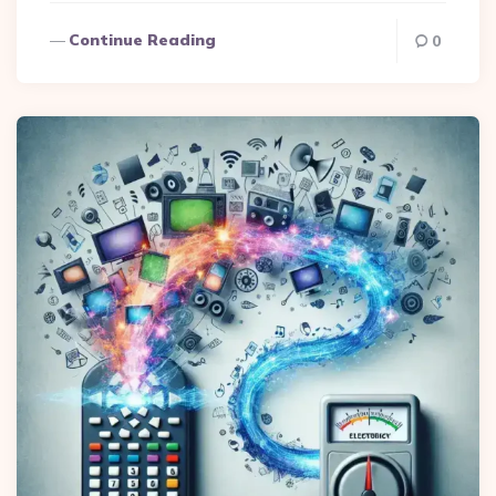
Continue Reading
0