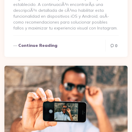
establecido. A continuaciÃ³n encontrarÃ¡s una
descripciÃ³n detallada de cÃ³mo habilitar esta
funcionalidad en dispositivos iOS y Android, asÃ­
como recomendaciones para solucionar posibles
fallos y maximizar tu experiencia visual con Instagram.
Continue Reading
0