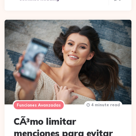
4 minute read
Funciones Avanzadas
CÃ³mo limitar
menciones para evitar