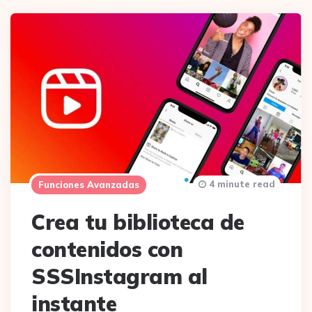
4 minute read
Funciones Avanzadas
Crea tu biblioteca de
contenidos con
SSSInstagram al
instante