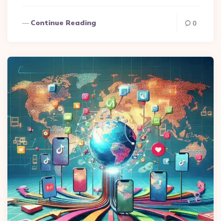
Continue Reading
0