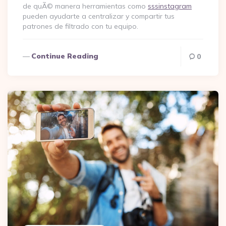
de quÃ© manera herramientas como
sssinstagram
pueden ayudarte a centralizar y compartir tus
patrones de filtrado con tu equipo.
Continue Reading
0