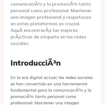
comunicaciÃ³n y la promociÃ³n tanto
personal como profesional. Mantener
una imagen profesional y respetuosa
en estas plataformas es crucial.
AquÃ­ encontrarÃ¡s las mejores
prÃ¡cticas de etiqueta en las redes
sociales.
IntroducciÃ³n
En la era digital actual, las redes sociales
se han convertido en una herramienta
fundamental para la comunicaciÃ³n y la
promociÃ³n tanto personal como
profesional. Mantener una imagen