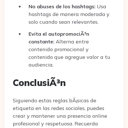
No abuses de los hashtags:
Usa
hashtags de manera moderada y
solo cuando sean relevantes.
Evita el autopromociÃ³n
constante:
Alterna entre
contenido promocional y
contenido que agregue valor a tu
audiencia.
ConclusiÃ³n
Siguiendo estas reglas bÃ¡sicas de
etiqueta en las redes sociales, puedes
crear y mantener una presencia online
profesional y respetuosa. Recuerda