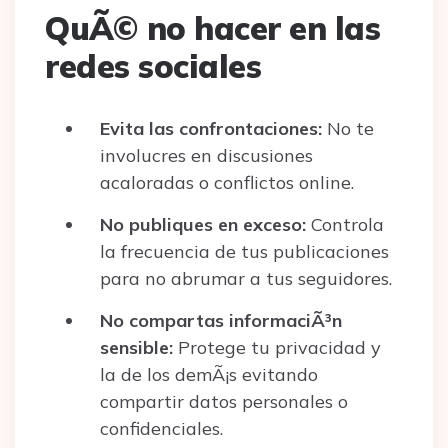
QuÃ© no hacer en las
redes sociales
Evita las confrontaciones:
No te
involucres en discusiones
acaloradas o conflictos online.
No publiques en exceso:
Controla
la frecuencia de tus publicaciones
para no abrumar a tus seguidores.
No compartas informaciÃ³n
sensible:
Protege tu privacidad y
la de los demÃ¡s evitando
compartir datos personales o
confidenciales.